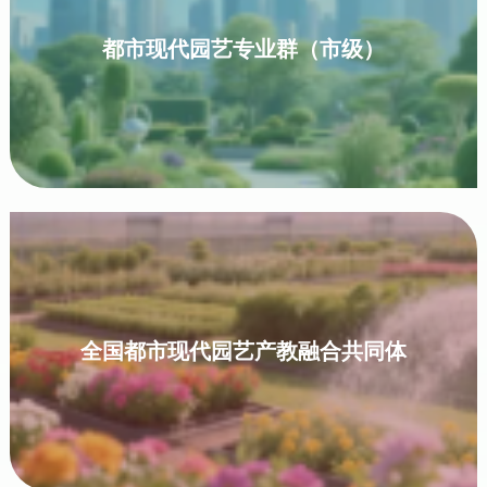
都市现代园艺专业群（市级）
全国都市现代园艺产教融合共同体