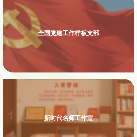
全国党建工作样板支部
新时代名师工作室