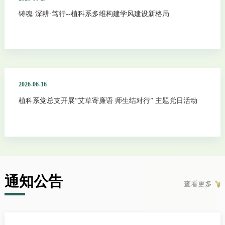
铸魂·深耕·笃行--植科系多维构建学风建设新格局
2026-06-16
植科系党总支开展“艾草寄廉语 师生结对行” 主题党日活动
通知公告
查看更多