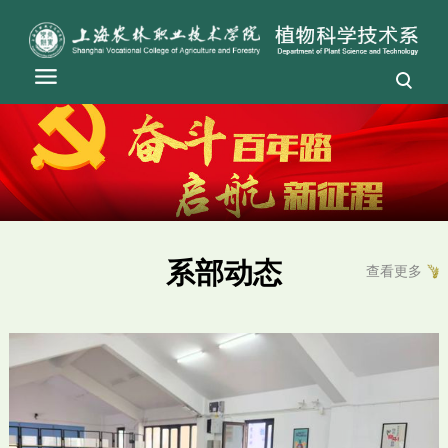
系部动态
查看更多