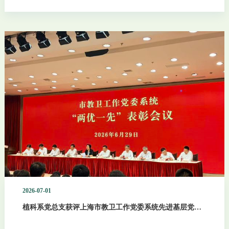
2026-07-01
植科系党总支获评上海市教卫工作党委系统先进基层党组
织