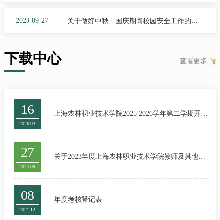
考试安排表(第18周周五下午、周六和周日)
2023-09-27
关于做好中秋、国庆期间校园安全工作的通
知
下载中心
查看更多
16
上海农林职业技术学院2025-2026学年第二学期开学
2026-03
补考安排表
27
关于2023年度上海农林职业技术学院教师及其他专
2023-09
业技术中级职务评议申报工作的通知
08
年度考核登记表
2021-12