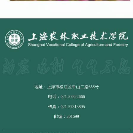
地址：上海市松江区中山二路658号
电话：021-57822666
传真：021-57813895
邮编：201699