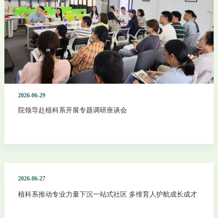
2026-06-29
院领导赴植科系开展专题调研座谈会
2026-06-27
植科系推动专业力量下沉一站式社区 多维育人护航成长成才