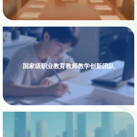
国家级职业教育教师教学创新团队