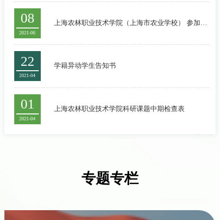
08
上海农林职业技术学院（上海市农业学校） 参加专
2021-06
业技能大赛学生成绩认定申请表
22
学籍异动学生告知书
2021-04
01
上海农林职业技术学院科研课题中期检查表
2021-04
专题专栏